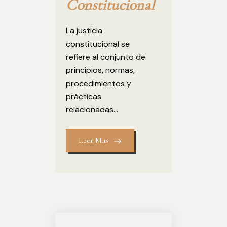
Constitucional
La justicia
constitucional se
refiere al conjunto de
principios, normas,
procedimientos y
prácticas
relacionadas...
Leer Mas