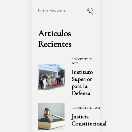
Articulos
Recientes
noviembre 21,
2023
Instituto
Superior
para la
Defensa
noviembre 21, 2023
Justicia
Constitucional