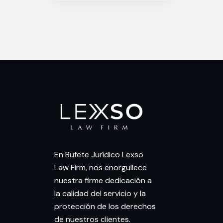
En Bufete Jurídico Lexso
Law Firm, nos enorgullece
nuestra firme dedicación a
la calidad del servicio y la
protección de los derechos
de nuestros clientes.