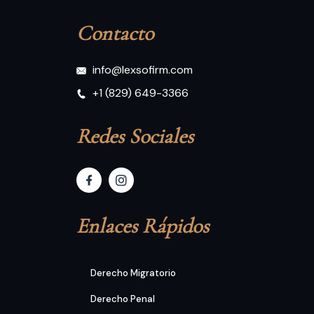
Contacto
info@lexsofirm.com
+1 (829) 649-3366
Redes Sociales
Enlaces Rápidos
Derecho Migratorio
Derecho Penal