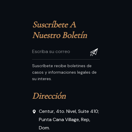
Suscríbete A 
Nuestro Boletín
Suscríbete recibe boletines de
casos y informaciones legales de
su interes.
Dirección
Centur, 4to. Nivel, Suite 410;
Punta Cana Village, Rep,
Dom.