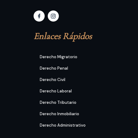
Enlaces Rápidos
Derecho Migratorio
Derecho Penal
Derecho Civil
Derecho Laboral
Derecho Tributario
Derecho Inmobiliario
Derecho Administrativo