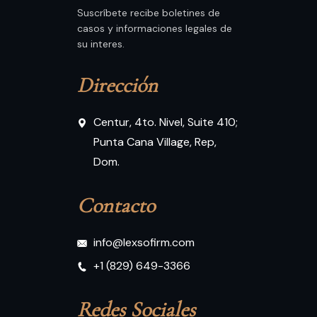
Suscríbete recibe boletines de
casos y informaciones legales de
su interes.
Dirección
Centur, 4to. Nivel, Suite 410;
Punta Cana Village, Rep,
Dom.
Contacto
info@lexsofirm.com
+1 (829) 649-3366
Redes Sociales