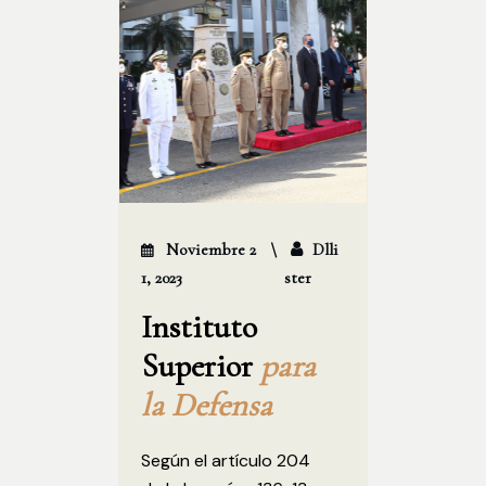
Noviembre 2
Dlli
1, 2023
Ster
Instituto
Superior
para
la Defensa
Según el artículo 204