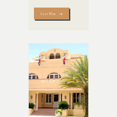
Leer Mas