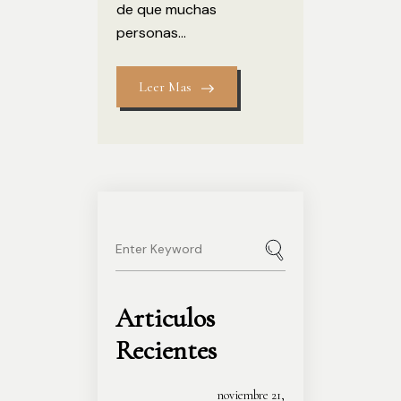
de que muchas
personas...
Leer Mas
Articulos
Recientes
noviembre 21,