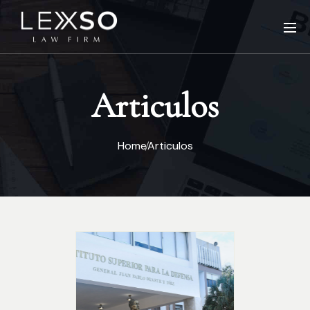
Articulos
Home
Articulos