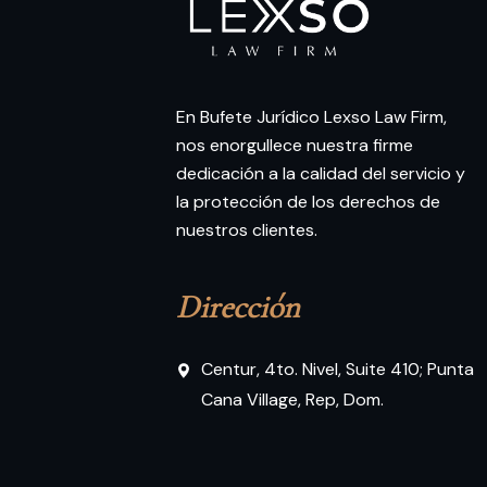
En Bufete Jurídico Lexso Law Firm,
nos enorgullece nuestra firme
dedicación a la calidad del servicio y
la protección de los derechos de
nuestros clientes.
Dirección
Centur, 4to. Nivel, Suite 410; Punta
Cana Village, Rep, Dom.