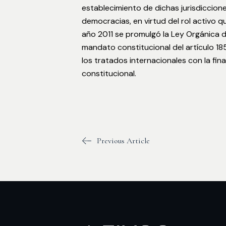
establecimiento de dichas jurisdiccione
democracias, en virtud del rol activo qu
año 2011 se promulgó la Ley Orgánica de
mandato constitucional del artículo 18
los tratados internacionales con la fin
constitucional.
Previous Article