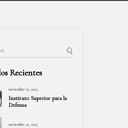
los Recientes
noviembre 21, 2023
Instituto Superior
para la
Defensa
noviembre 21, 2023