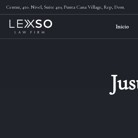
Centur, 4to. Nivel, Suite 410; Punta Cana Village, Rep, Dom.
Inicio
Jus