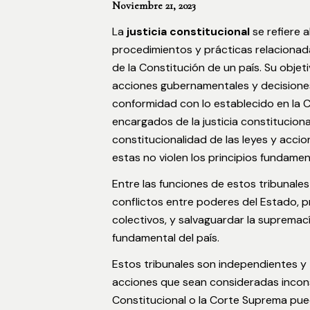
Noviembre 21, 2023
La
justicia constitucional
se refiere a
procedimientos y prácticas relacionada
de la Constitución de un país. Su objeti
acciones gubernamentales y decisione
conformidad con lo establecido en la C
encargados de la justicia constitucional
constitucionalidad de las leyes y acc
estas no violen los principios fundamen
Entre las funciones de estos tribunale
conflictos entre poderes del Estado, p
colectivos, y salvaguardar la supremac
fundamental del país.
Estos tribunales son independientes y 
acciones que sean consideradas inconst
Constitucional o la Corte Suprema pue