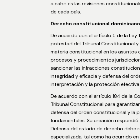
a cabo estas revisiones constitucional
de cada país.
Derecho constitucional dominicano
De acuerdo con el artículo 5 de la Ley 1
potestad del Tribunal Constitucional y
materia constitucional en los asuntos 
procesos y procedimientos jurisdiccio
sancionar las infracciones constitucion
integridad y eficacia y defensa del or
interpretación y la protección efectiv
De acuerdo con el artículo 184 de la C
Tribunal Constitucional para garantizar
defensa del orden constitucional y la 
fundamentales. Su creación respondió 
Defensa del estado de derecho debe re
especializada, tal como ha ocurrido en 