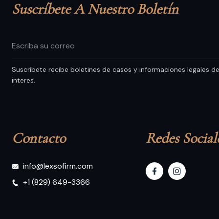
Suscríbete A Nuestro Boletín
Suscríbete recibe boletines de casos y informaciones legales d
interes.
Contacto
Redes Social
info@lexsofirm.com
+1 (829) 649-3366