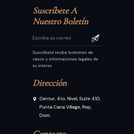
Suscríbete A 
Nuestro Boletín
Suscríbete recibe boletines de
casos y informaciones legales de
su interes.
Dirección
Centur, 4to. Nivel, Suite 410;
Punta Cana Village, Rep,
Dom.
Contacto