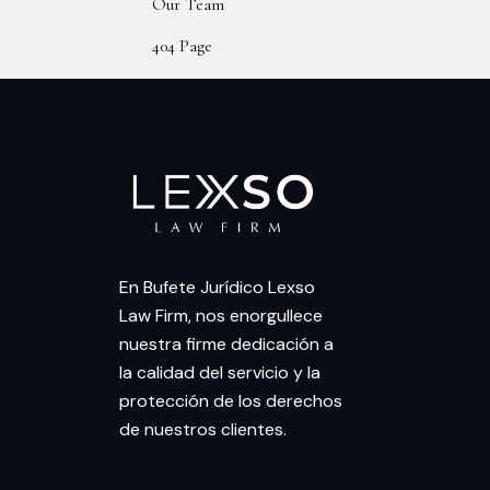
Our Team
404 Page
En Bufete Jurídico Lexso
Law Firm, nos enorgullece
nuestra firme dedicación a
la calidad del servicio y la
protección de los derechos
de nuestros clientes.