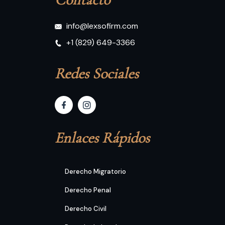
info@lexsofirm.com
+1 (829) 649-3366
Redes Sociales
Enlaces Rápidos
Derecho Migratorio
Derecho Penal
Derecho Civil