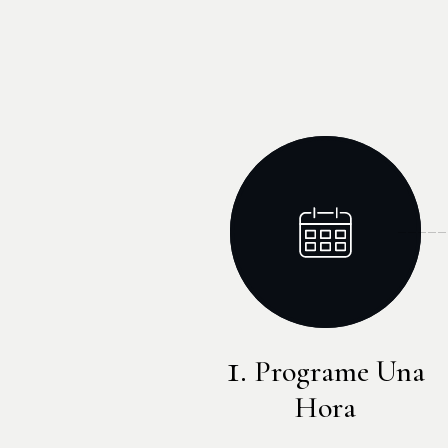
Programe Una
Hora