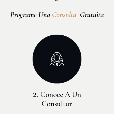
Programe Una 
Consulta
  Gratuita
Conoce A Un
Consultor