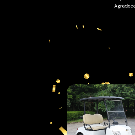
Agradece