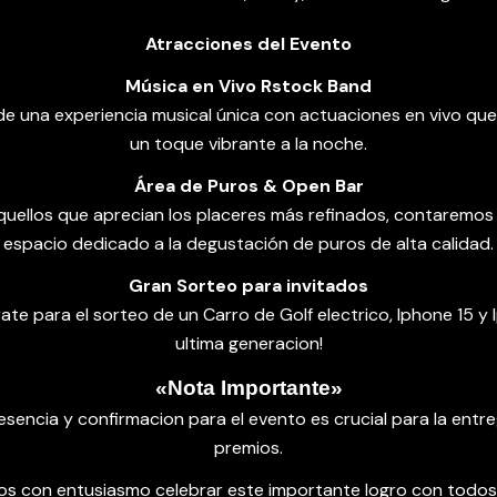
Atracciones del Evento
Música en Vivo Rstock Band
de una experiencia musical única con actuaciones en vivo qu
un toque vibrante a la noche.
Área de Puros & Open Bar
quellos que aprecian los placeres más refinados, contaremos
espacio dedicado a la degustación de puros de alta calidad.
Gran Sorteo para invitados
ate para el sorteo de un Carro de Golf electrico, Iphone 15 y
ultima generacion!
«Nota Importante»
esencia y confirmacion para el evento es crucial para la entr
premios.
s con entusiasmo celebrar este importante logro con todos