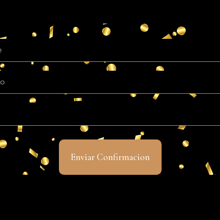
Enviar Confirmacion