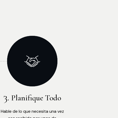
Planifique Todo
Hable de lo que necesita una vez