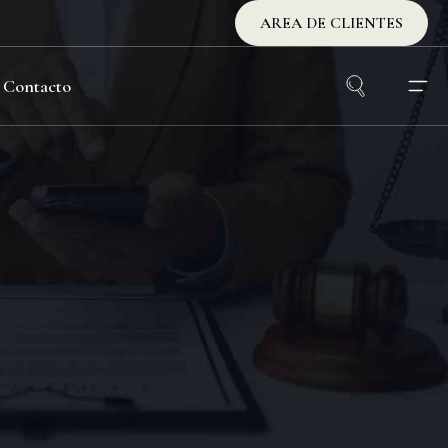
AREA DE CLIENTES
Contacto