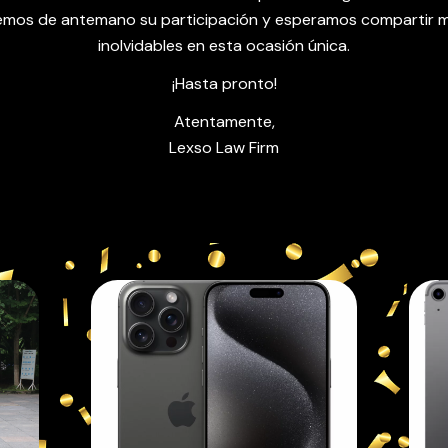
mos de antemano su participación y esperamos compartir
inolvidables en esta ocasión única.
¡Hasta pronto!
Atentamente,
Lexso Law Firm