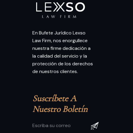
En Bufete Jurídico Lexso
Law Firm, nos enorgullece
nuestra firme dedicación a
la calidad del servicio y la
protección de los derechos
de nuestros clientes.
Suscríbete A 
Nuestro Boletín