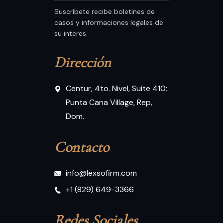
Suscríbete recibe boletines de
casos y informaciones legales de
su interes.
Dirección
Centur, 4to. Nivel, Suite 410;
Punta Cana Village, Rep,
Dom.
Contacto
info@lexsofirm.com
+1 (829) 649-3366
Redes Sociales