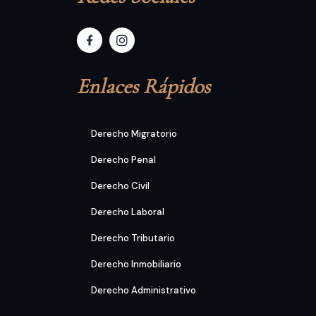
Enlaces Rápidos
Derecho Migratorio
Derecho Penal
Derecho Civil
Derecho Laboral
Derecho Tributario
Derecho Inmobiliario
Derecho Administrativo