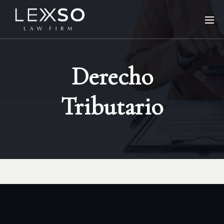
Derecho
Tributario