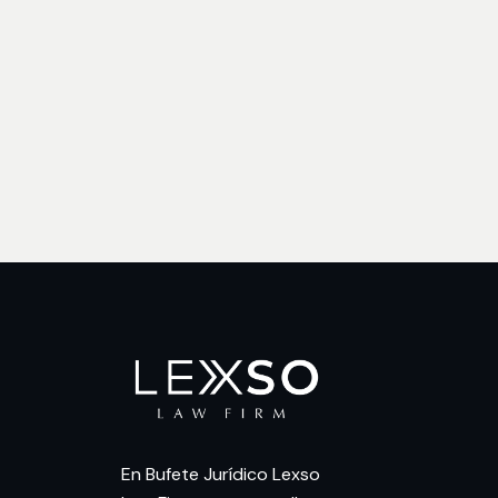
En Bufete Jurídico Lexso