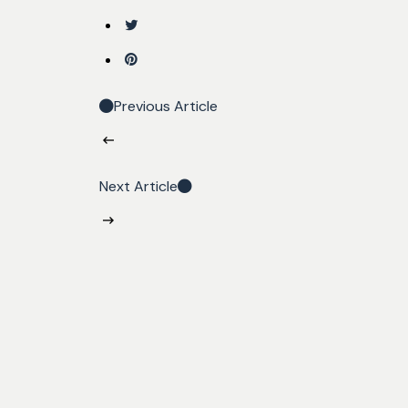
Previous Article
Next Article