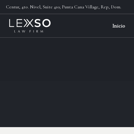
Centur, 4to. Nivel, Suite 410; Punta Cana Village, Rep, Dom.
Inicio