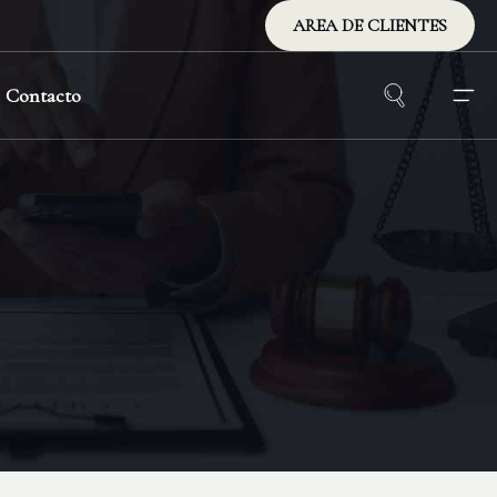
AREA DE CLIENTES
Contacto