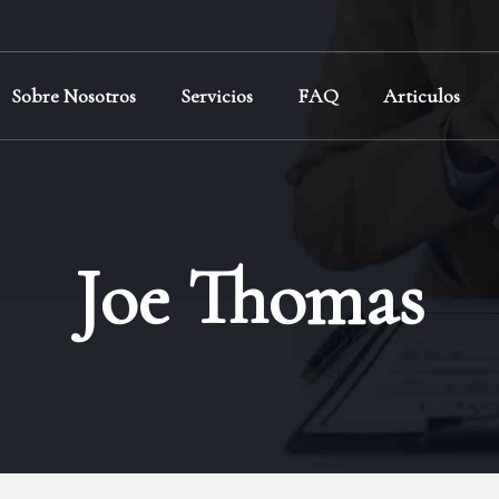
Sobre Nosotros
Servicios
FAQ
Articulos
Joe Thomas