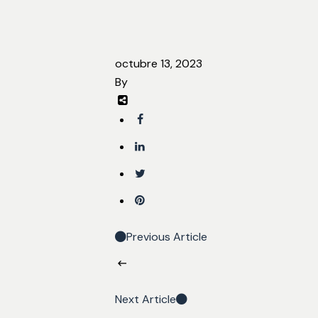
octubre 13, 2023
By
Previous Article
Next Article