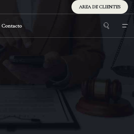
AREA DE CLIENTES
Contacto