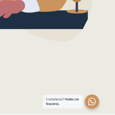
Contactenos?
Habla con
Nosotros.